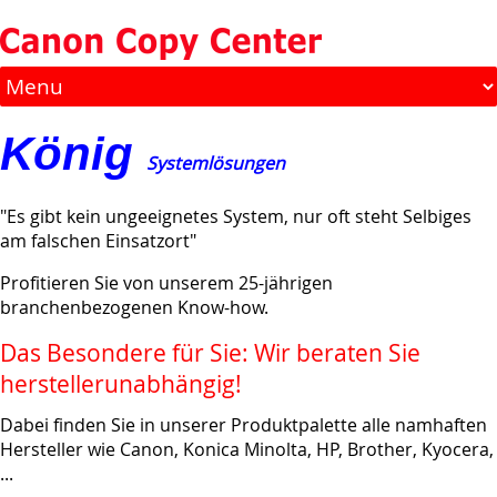
König
Systemlösungen
"Es gibt kein ungeeignetes System, nur oft steht Selbiges
am falschen Einsatzort"
Profitieren Sie von unserem 25-jährigen
branchenbezogenen Know-how.
Das Besondere für Sie: Wir beraten Sie
herstellerunabhängig!
Dabei finden Sie in unserer Produktpalette alle namhaften
Hersteller wie Canon, Konica Minolta, HP, Brother, Kyocera,
...